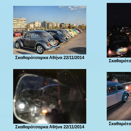
Σκαθαρότσαρκα Αθήνα 22/11/2014
Σκαθαρότσ
Σκαθαρότσ
Σκαθαρότσαρκα Αθήνα 22/11/2014