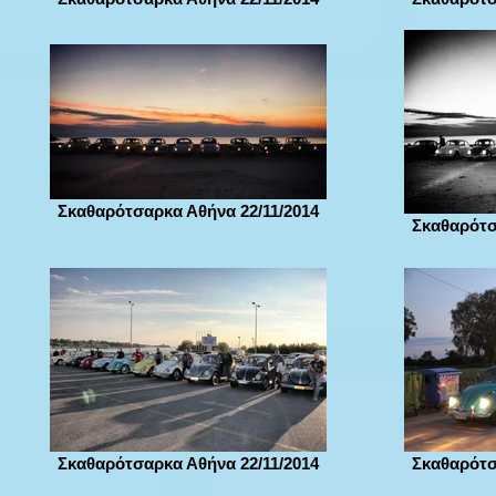
Σκαθαρότσαρκα Αθήνα 22/11/2014
Σκαθαρότσ
Σκαθαρότσαρκα Αθήνα 22/11/2014
Σκαθαρότσ