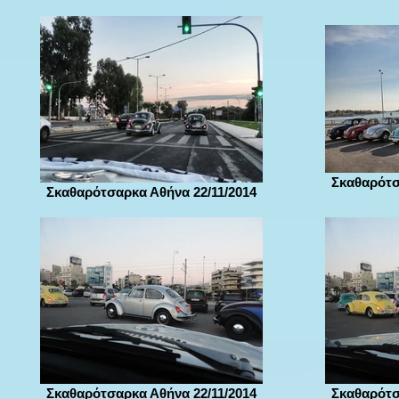
Σκαθαρότσ
Σκαθαρότσαρκα Αθήνα 22/11/2014
Σκαθαρότσαρκα Αθήνα 22/11/2014
Σκαθαρότσ