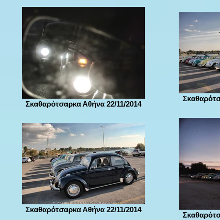
Σκαθαρότσ
Σκαθαρότσαρκα Αθήνα 22/11/2014
Σκαθαρότσαρκα Αθήνα 22/11/2014
Σκαθαρότσ