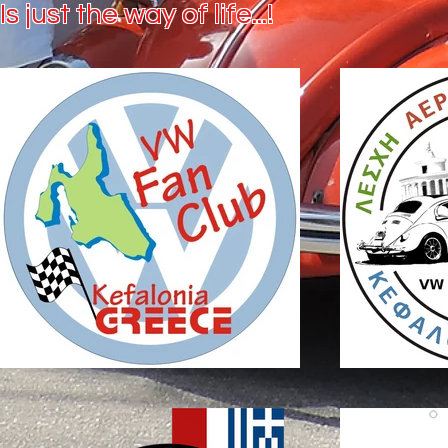
Is just the way of life...!